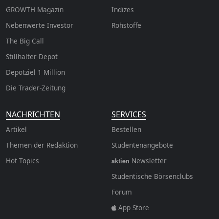
GROWTH
Magazin
Indizes
Nebenwerte Investor
Rohstoffe
The Big Call
Stillhalter-Depot
Depotziel 1 Million
Die Trader-Zeitung
NACHRICHTEN
SERVICES
Artikel
Bestellen
Themen der Redaktion
Studentenangebote
Hot Topics
Newsletter
aktien
Studentische Börsenclubs
Forum
App Store