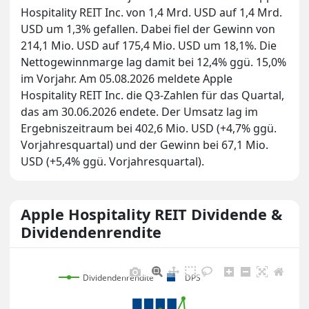
Hospitality REIT Inc. von 1,4 Mrd. USD auf 1,4 Mrd.
USD um 1,3% gefallen. Dabei fiel der Gewinn von
214,1 Mio. USD auf 175,4 Mio. USD um 18,1%. Die
Nettogewinnmarge lag damit bei 12,4% ggü. 15,0%
im Vorjahr. Am 05.08.2026 meldete Apple
Hospitality REIT Inc. die Q3-Zahlen für das Quartal,
das am 30.06.2026 endete. Der Umsatz lag im
Ergebniszeitraum bei 402,6 Mio. USD (+4,7% ggü.
Vorjahresquartal) und der Gewinn bei 67,1 Mio.
USD (+5,4% ggü. Vorjahresquartal).
Apple Hospitality REIT Dividende &
Dividendenrendite
Dividendenrendite
DPS