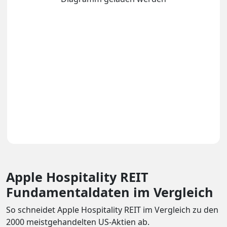
Apple Hospitality REIT
Fundamentaldaten im Vergleich
So schneidet Apple Hospitality REIT im Vergleich zu den
2000 meistgehandelten US-Aktien ab.