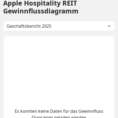
Apple Hospitality REIT
Gewinnflussdiagramm
Es konnten keine Daten für das Gewinnfluss
Diagramm geladen werden