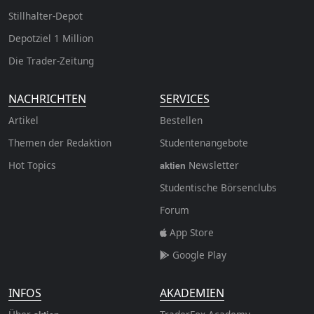
Stillhalter-Depot
Depotziel 1 Million
Die Trader-Zeitung
NACHRICHTEN
SERVICES
Artikel
Bestellen
Themen der Redaktion
Studentenangebote
Hot Topics
Newsletter
aktien
Studentische Börsenclubs
Forum
App Store
Google Play
INFOS
AKADEMIEN