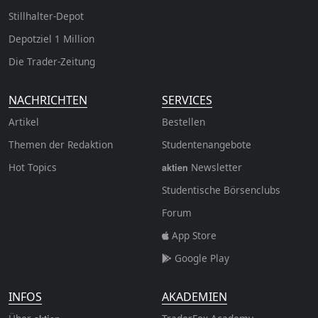
Stillhalter-Depot
Depotziel 1 Million
Die Trader-Zeitung
NACHRICHTEN
SERVICES
Artikel
Bestellen
Themen der Redaktion
Studentenangebote
Hot Topics
Newsletter
aktien
Studentische Börsenclubs
Forum
App Store
Google Play
INFOS
AKADEMIEN