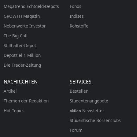
Megatrend Echtgeld-Depots
Fonds
GROWTH
Magazin
Indizes
Nebenwerte Investor
Rohstoffe
The Big Call
Stillhalter-Depot
Depotziel 1 Million
Die Trader-Zeitung
NACHRICHTEN
SERVICES
Artikel
Bestellen
Themen der Redaktion
Studentenangebote
Hot Topics
Newsletter
aktien
Studentische Börsenclubs
Forum