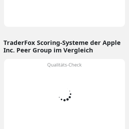
TraderFox Scoring-Systeme
der Apple
Inc. Peer Group im Vergleich
Qualitäts-Check