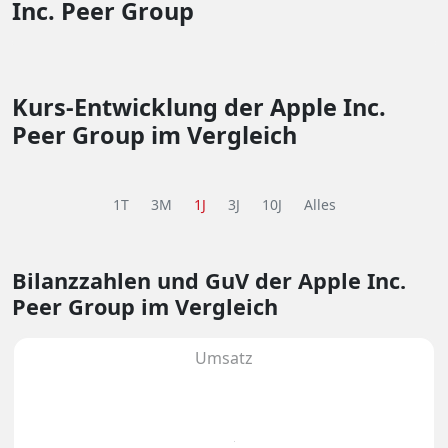
Inc. Peer Group
Kurs-Entwicklung der Apple Inc.
Peer Group im Vergleich
1T
3M
1J
3J
10J
Alles
Bilanzzahlen und GuV
der Apple Inc.
Peer Group im Vergleich
Umsatz