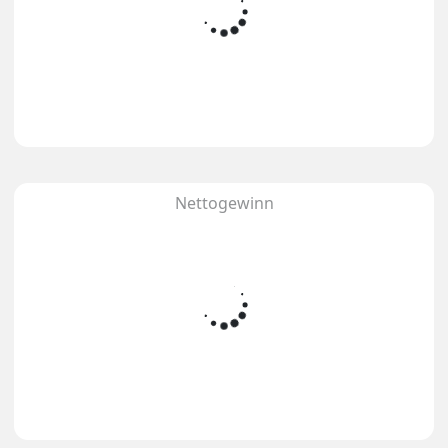
Nettogewinn