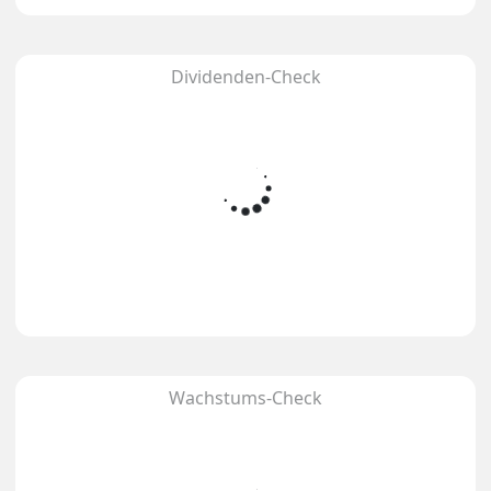
Dividenden-Check
Wachstums-Check