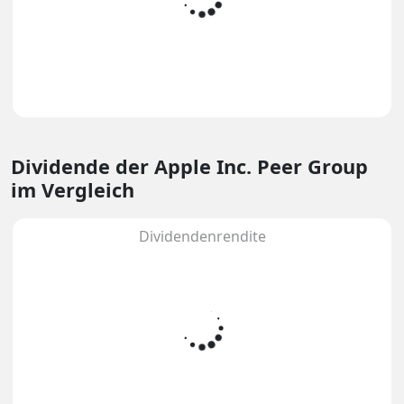
Dividende
der Apple Inc. Peer Group
im Vergleich
Dividendenrendite