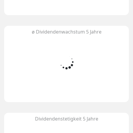
ø Dividendenwachstum 5 Jahre
Dividendenstetigkeit 5 Jahre