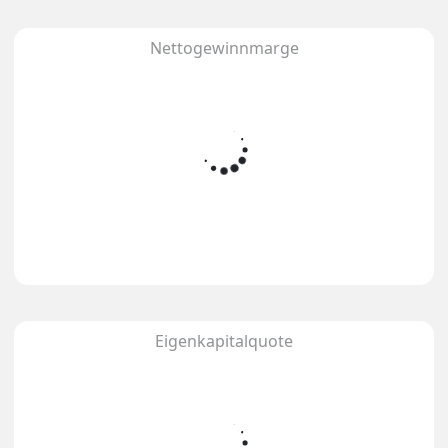
Nettogewinnmarge
Eigenkapitalquote