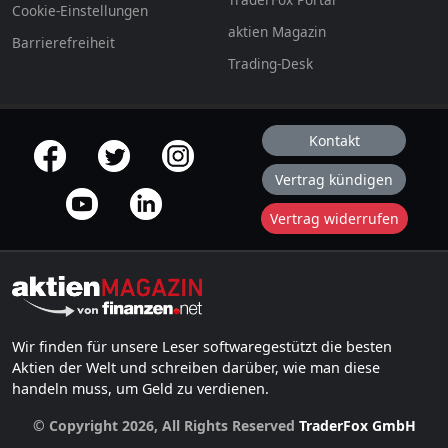
Cookie-Einstellungen
aktien Magazin
Barrierefreiheit
Trading-Desk
Kontakt
offizielle Social Media-Accounts
Vertrag kündigen
Vertrag widerrufen
Wir finden für unsere Leser softwaregestützt die besten
Aktien der Welt und schreiben darüber, wie man diese
handeln muss, um Geld zu verdienen.
© Copyright 2026, All Rights Reserved
TraderFox GmbH