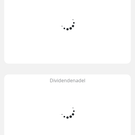
Dividendenadel