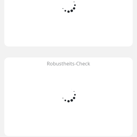
Robustheits-Check