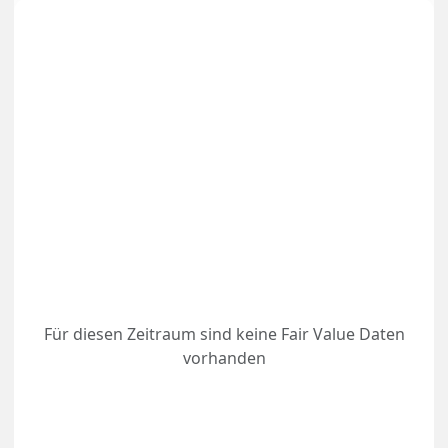
Für diesen Zeitraum sind keine Fair Value Daten
vorhanden