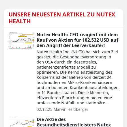
UNSERE NEUESTEN ARTIKEL ZU NUTEX
HEALTH
Nutex Health: CFO reagiert mit dem
Kauf von Aktien für 102.532 USD auf
den Angriff der Leerverkäufer!
Nutex Health Inc. (NUTX) hat sich zum Ziel
gesetzt, die Gesundheitsversorgung in
den USA durch ein dezentrales,
patientenzentriertes Modell zu
optimieren. Die Kerndienstleistung des
Konzerns ist der Betrieb von derzeit 24
hochmodernen Mikro-Krankenhäusern
und ambulanten Krankenhausabteilungen
in 11 Bundesstaaten. Diese kleineren,
effizienteren Einrichtungen bieten eine
umfassende Notfall- und stationäre...
02.12.25
Marvin Herzberger
Die Aktie des
Gesundheitsdienstleisters Nutex