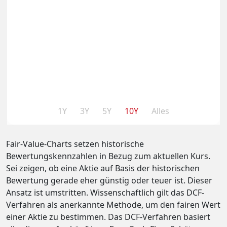
1Y
3Y
5Y
10Y
Alles
Fair-Value-Charts setzen historische
Bewertungskennzahlen in Bezug zum aktuellen Kurs.
Sei zeigen, ob eine Aktie auf Basis der historischen
Bewertung gerade eher günstig oder teuer ist. Dieser
Ansatz ist umstritten. Wissenschaftlich gilt das DCF-
Verfahren als anerkannte Methode, um den fairen Wert
einer Aktie zu bestimmen. Das DCF-Verfahren basiert