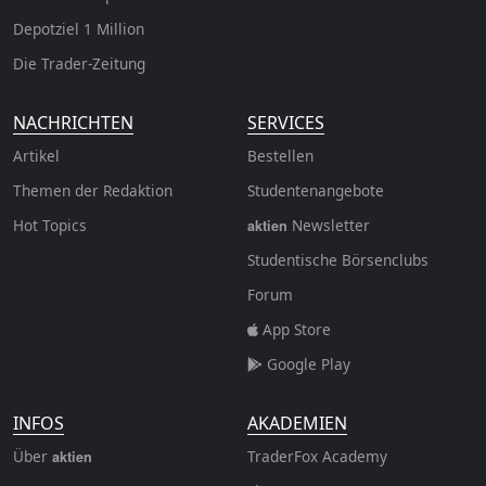
Depotziel 1 Million
Die Trader-Zeitung
NACHRICHTEN
SERVICES
Artikel
Bestellen
Themen der Redaktion
Studentenangebote
Hot Topics
Newsletter
aktien
Studentische Börsenclubs
Forum
App Store
Google Play
INFOS
AKADEMIEN
Über
TraderFox Academy
aktien