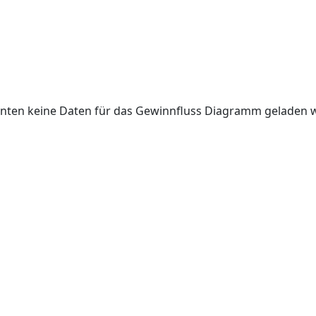
nten keine Daten für das Gewinnfluss Diagramm geladen