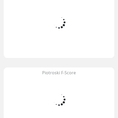
Piotroski F-Score