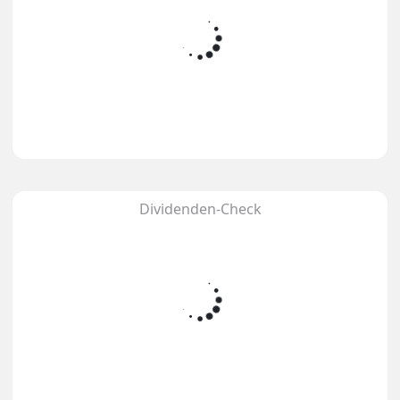
Dividenden-Check