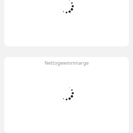
Nettogewinnmarge