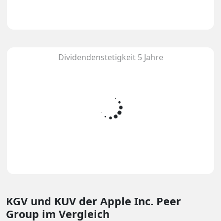
Dividendenstetigkeit 5 Jahre
KGV und KUV
der Apple Inc. Peer
Group im Vergleich