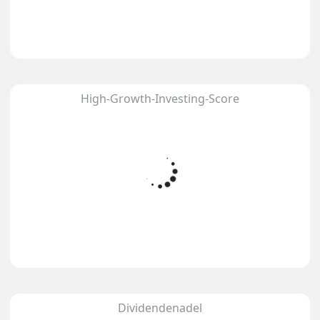
High-Growth-Investing-Score
Dividendenadel