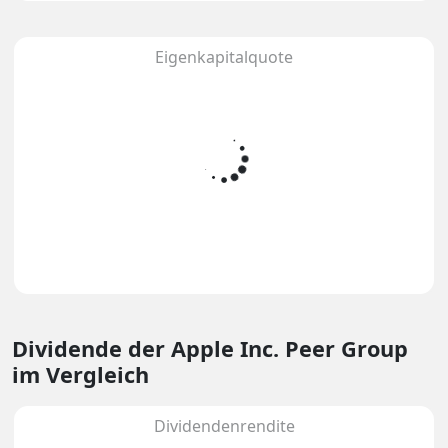
Eigenkapitalquote
Dividende
der Apple Inc. Peer Group
im Vergleich
Dividendenrendite