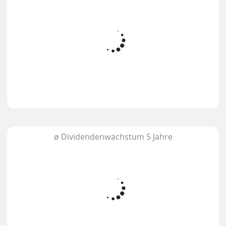
ø Dividendenwachstum 5 Jahre