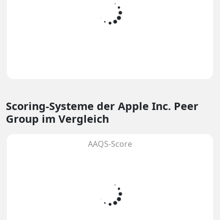
Scoring-Systeme
der Apple Inc. Peer
Group im Vergleich
AAQS-Score