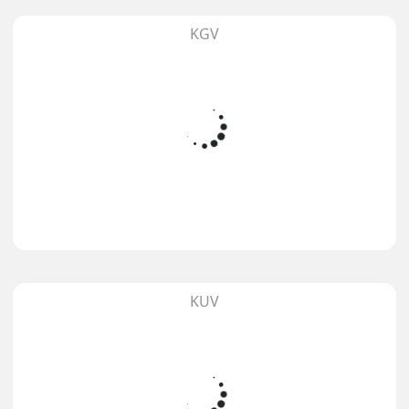
KGV
KUV