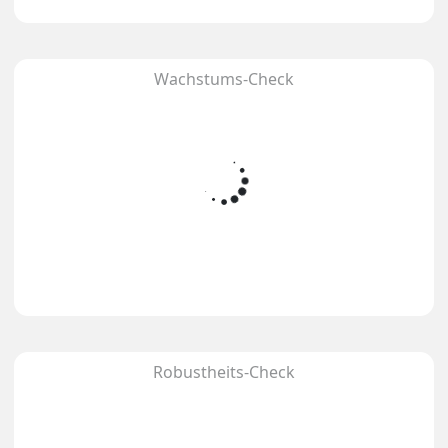
Wachstums-Check
Robustheits-Check