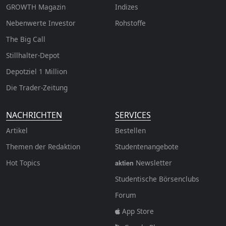
GROWTH
Magazin
Indizes
Nebenwerte Investor
Rohstoffe
The Big Call
Stillhalter-Depot
Depotziel 1 Million
Die Trader-Zeitung
NACHRICHTEN
SERVICES
Artikel
Bestellen
Themen der Redaktion
Studentenangebote
Hot Topics
Newsletter
aktien
Studentische Börsenclubs
Forum
App Store