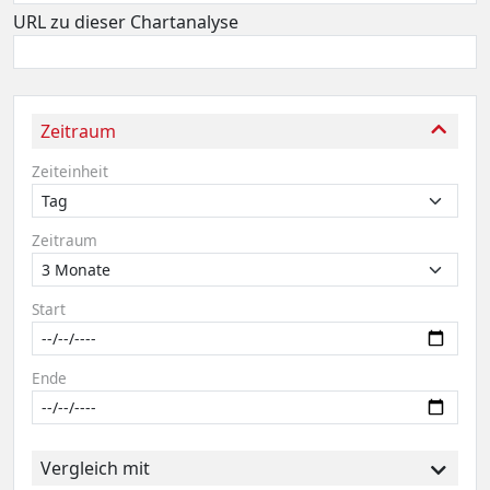
URL zu dieser Chartanalyse
Zeitraum
Zeiteinheit
Zeitraum
Start
Ende
Vergleich mit