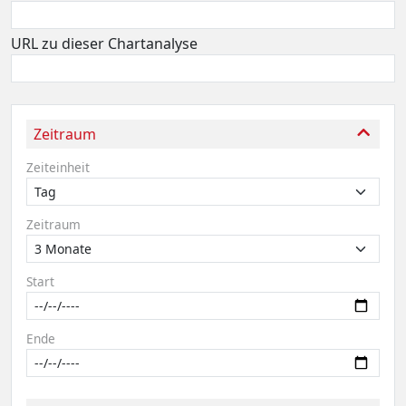
URL zu dieser Chartanalyse
Zeitraum
Zeiteinheit
Zeitraum
Start
Ende