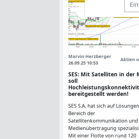
Ein
Marvin Herzberger
Aktien o
26.09.25 10:53
SES: Mit Satelliten in der
soll
Hochleistungskonnektivi
bereitgestellt werden!
SES S.A. hat sich auf Lösunge
Bereich der
Satellitenkommunikation und
Medienübertragung spezialisi
Mit einer Flotte von rund 120