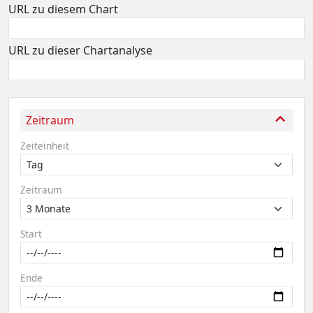
URL zu diesem Chart
URL zu dieser Chartanalyse
Zeitraum
Zeiteinheit
Zeitraum
Start
Ende