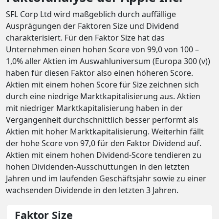
SFL Corp Ltd wird maßgeblich durch auffällige
Ausprägungen der Faktoren Size und Dividend
charakterisiert. Für den Faktor Size hat das
Unternehmen einen hohen Score von 99,0 von 100 –
1,0% aller Aktien im Auswahluniversum (Europa 300 (v))
haben für diesen Faktor also einen höheren Score.
Aktien mit einem hohen Score für Size zeichnen sich
durch eine niedrige Marktkapitalisierung aus. Aktien
mit niedriger Marktkapitalisierung haben in der
Vergangenheit durchschnittlich besser performt als
Aktien mit hoher Marktkapitalisierung. Weiterhin fällt
der hohe Score von 97,0 für den Faktor Dividend auf.
Aktien mit einem hohen Dividend-Score tendieren zu
hohen Dividenden-Ausschüttungen in den letzten
Jahren und im laufenden Geschäftsjahr sowie zu einer
wachsenden Dividende in den letzten 3 Jahren.
Faktor Size