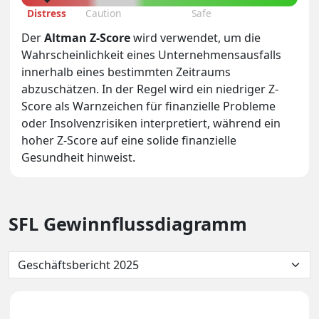
Distress
Caution
Safe
Der
Altman Z-Score
wird verwendet, um die
Wahrscheinlichkeit eines Unternehmensausfalls
innerhalb eines bestimmten Zeitraums
abzuschätzen. In der Regel wird ein niedriger Z-
Score als Warnzeichen für finanzielle Probleme
oder Insolvenzrisiken interpretiert, während ein
hoher Z-Score auf eine solide finanzielle
Gesundheit hinweist.
SFL Gewinnflussdiagramm