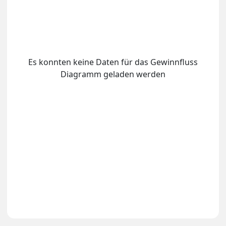
Es konnten keine Daten für das Gewinnfluss
Diagramm geladen werden