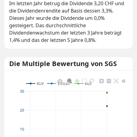
Im letzten Jahr betrug die Dividende 3,20 CHF und
die Dividendenrendite auf Basis dessen 3,3%.
Dieses Jahr wurde die Dividende um 0,0%
gesteigert. Das durchschnittliche
Dividendenwachstum der letzten 3 Jahre beträgt
1,4% und das der letzten 5 Jahre 0,8%.
Die Multiple Bewertung von SGS
KUV
EV/EBIT
KGV
30
20
10