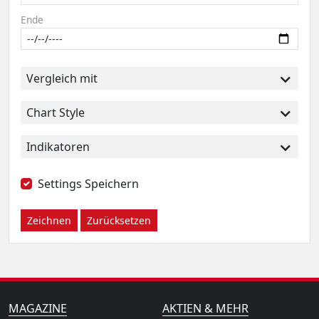
Ende
Vergleich mit
Chart Style
Indikatoren
Settings Speichern
Zeichnen
Zurücksetzen
MAGAZINE
AKTIEN & MEHR