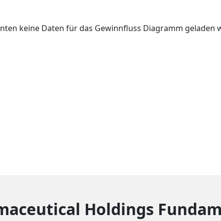
nten keine Daten für das Gewinnfluss Diagramm geladen
maceutical Holdings Fundam