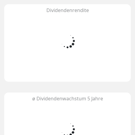
Dividendenrendite
ø Dividendenwachstum 5 Jahre