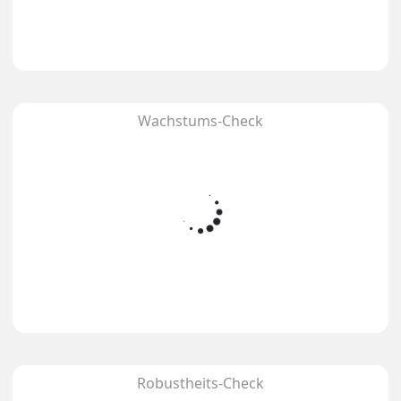
Wachstums-Check
Robustheits-Check