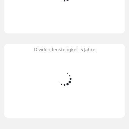
Dividendenstetigkeit 5 Jahre