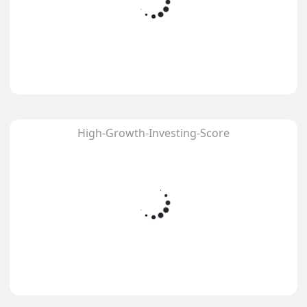
High-Growth-Investing-Score