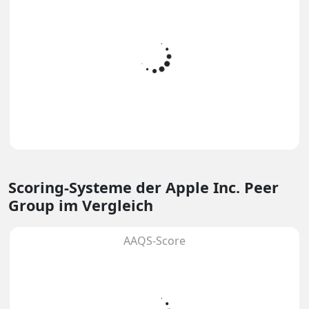
Scoring-Systeme
der Apple Inc. Peer
Group im Vergleich
AAQS-Score