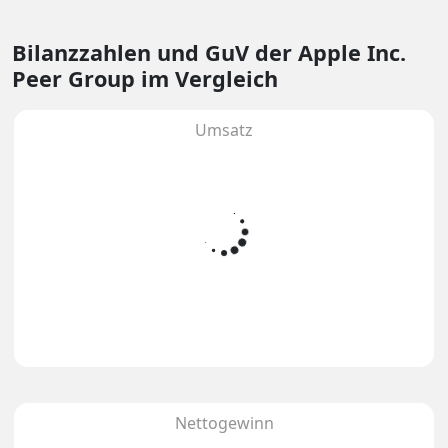
Bilanzzahlen und GuV
der Apple Inc.
Peer Group im Vergleich
Umsatz
Nettogewinn