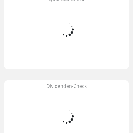
Dividenden-Check