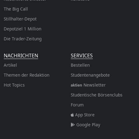
The Big Call
Stillhalter-Depot
Depotziel 1 Million
Die Trader-Zeitung
NACHRICHTEN
SERVICES
Artikel
Bestellen
Themen der Redaktion
Studentenangebote
Hot Topics
Newsletter
aktien
Studentische Börsenclubs
Forum
App Store
Google Play