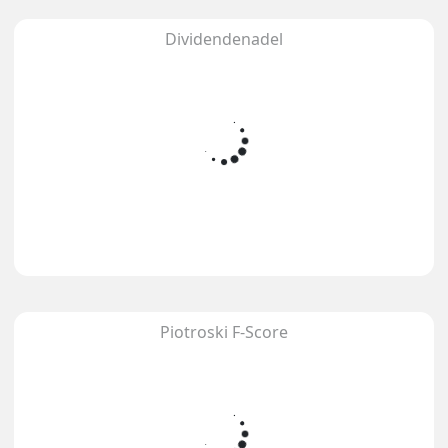
Dividendenadel
Piotroski F-Score