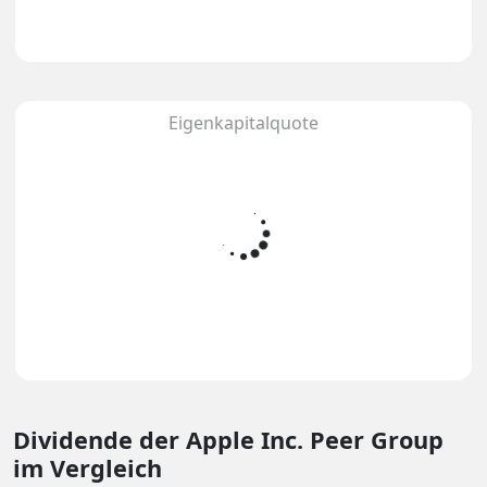
Eigenkapitalquote
Dividende
der Apple Inc. Peer Group
im Vergleich