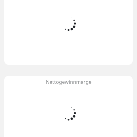
Nettogewinnmarge