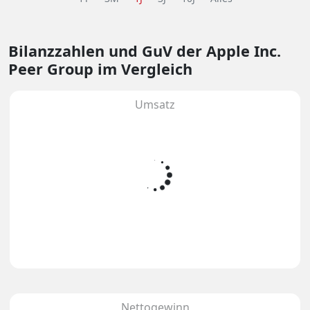
Bilanzzahlen und GuV
der Apple Inc.
Peer Group im Vergleich
Umsatz
Nettogewinn