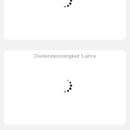
Dividendenstetigkeit 5 Jahre