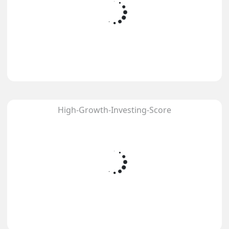
High-Growth-Investing-Score