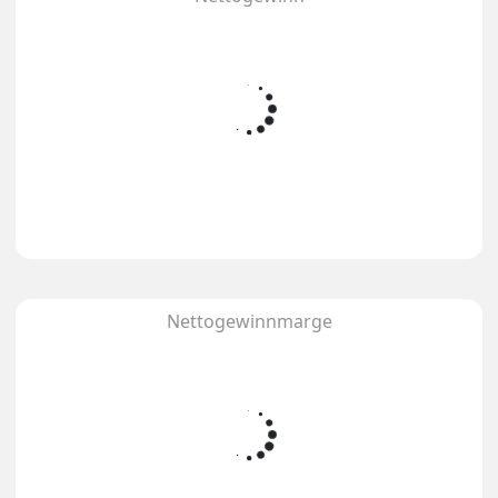
Nettogewinnmarge