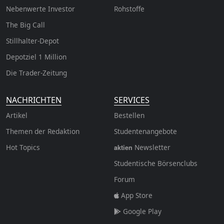
Nebenwerte Investor
Rohstoffe
The Big Call
Stillhalter-Depot
Depotziel 1 Million
Die Trader-Zeitung
NACHRICHTEN
SERVICES
Artikel
Bestellen
Themen der Redaktion
Studentenangebote
Hot Topics
Newsletter
aktien
Studentische Börsenclubs
Forum
App Store
Google Play