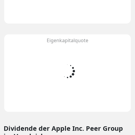
Eigenkapitalquote
Dividende
der Apple Inc. Peer Group