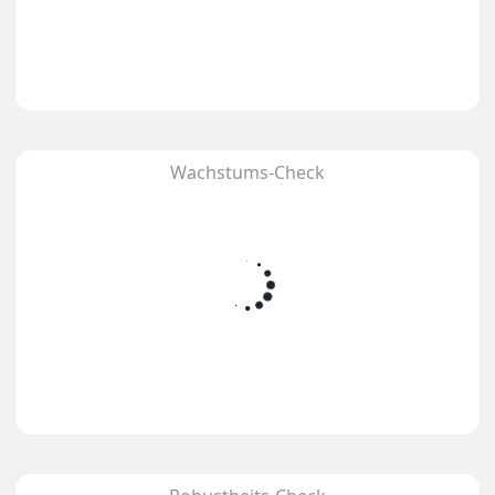
Wachstums-Check