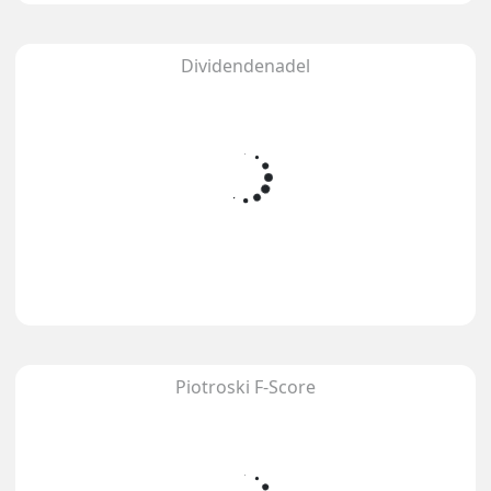
Dividendenadel
Piotroski F-Score