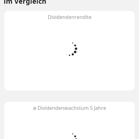
im Vergleich
Dividendenrendite
ø Dividendenwachstum 5 Jahre