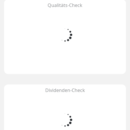
Qualitäts-Check
Dividenden-Check