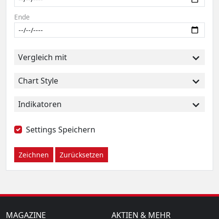
Ende
Vergleich mit
Chart Style
Indikatoren
Settings Speichern
Zeichnen
Zurücksetzen
MAGAZINE
AKTIEN & MEHR