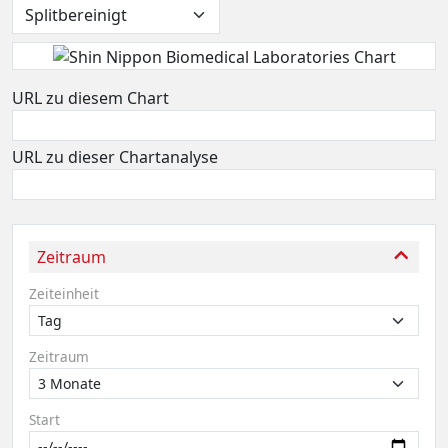
URL zu diesem Chart
URL zu dieser Chartanalyse
Zeitraum
Zeiteinheit
Zeitraum
Start