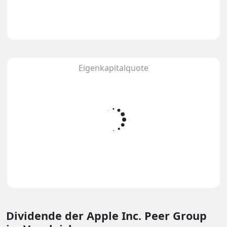
Eigenkapitalquote
Dividende
der Apple Inc. Peer Group