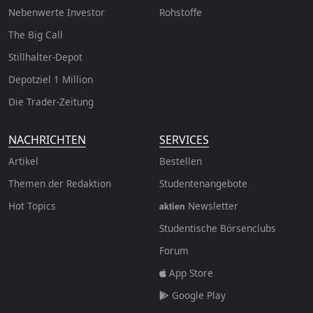
Nebenwerte Investor
Rohstoffe
The Big Call
Stillhalter-Depot
Depotziel 1 Million
Die Trader-Zeitung
NACHRICHTEN
SERVICES
Artikel
Bestellen
Themen der Redaktion
Studentenangebote
Hot Topics
Newsletter
aktien
Studentische Börsenclubs
Forum
App Store
Google Play