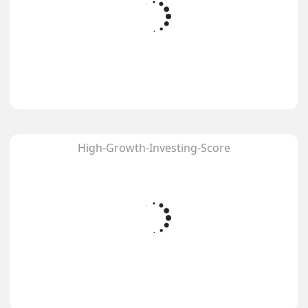
High-Growth-Investing-Score