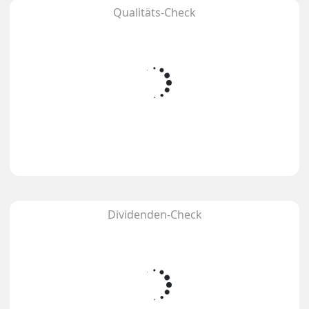
Qualitäts-Check
Dividenden-Check