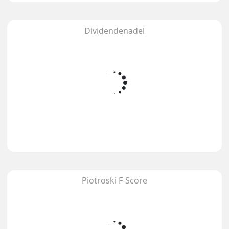
Dividendenadel
Piotroski F-Score