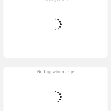
Nettogewinnmarge