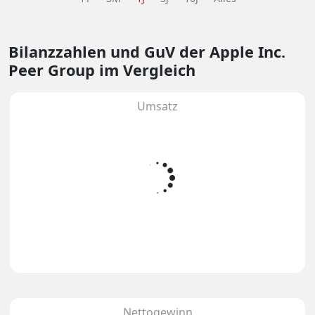
Bilanzzahlen und GuV
der Apple Inc.
Peer Group im Vergleich
Umsatz
Nettogewinn