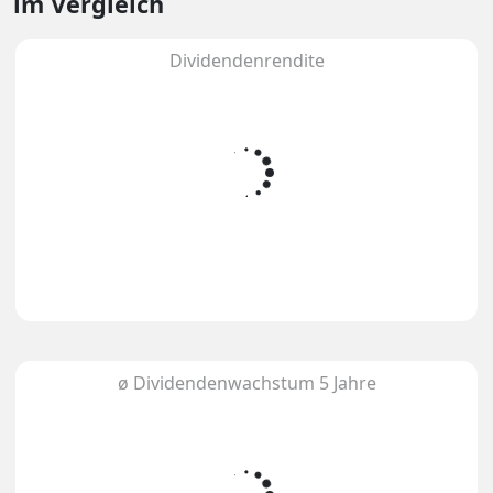
im Vergleich
Dividendenrendite
ø Dividendenwachstum 5 Jahre