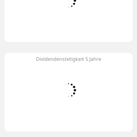
Dividendenstetigkeit 5 Jahre