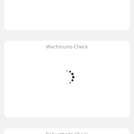
Wachstums-Check