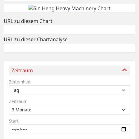
URL zu diesem Chart
URL zu dieser Chartanalyse
Zeitraum
Zeiteinheit
Zeitraum
Start