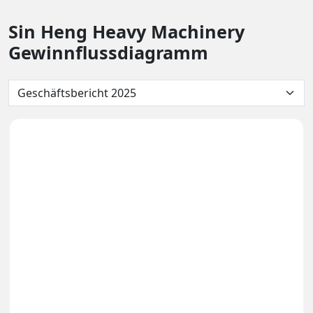
Sin Heng Heavy Machinery
Gewinnflussdiagramm