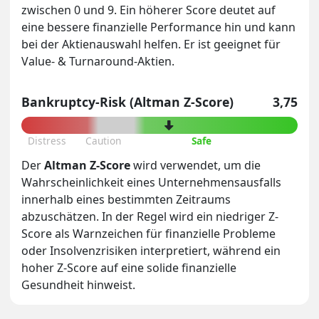
zwischen 0 und 9. Ein höherer Score deutet auf
eine bessere finanzielle Performance hin und kann
bei der Aktienauswahl helfen. Er ist geeignet für
Value- & Turnaround-Aktien.
Bankruptcy-Risk (Altman Z-Score)
3,75
Distress
Caution
Safe
Der
Altman Z-Score
wird verwendet, um die
Wahrscheinlichkeit eines Unternehmensausfalls
innerhalb eines bestimmten Zeitraums
abzuschätzen. In der Regel wird ein niedriger Z-
Score als Warnzeichen für finanzielle Probleme
oder Insolvenzrisiken interpretiert, während ein
hoher Z-Score auf eine solide finanzielle
Gesundheit hinweist.