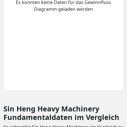
Es konnten keine Daten für das Gewinnfluss
Diagramm geladen werden
Sin Heng Heavy Machinery
Fundamentaldaten im Vergleich