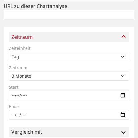
URL zu dieser Chartanalyse
Zeitraum
Zeiteinheit
Zeitraum
Start
Ende
Vergleich mit