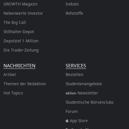
GROWTH
Magazin
Indizes
Nebenwerte Investor
Rohstoffe
The Big Call
Stillhalter-Depot
Depotziel 1 Million
Die Trader-Zeitung
NACHRICHTEN
SERVICES
Artikel
Bestellen
Themen der Redaktion
Studentenangebote
Hot Topics
Newsletter
aktien
Studentische Börsenclubs
Forum
App Store