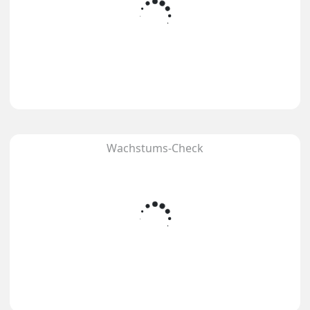
Wachstums-Check