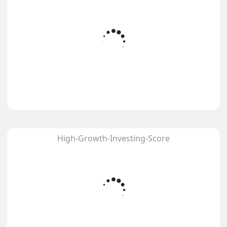
High-Growth-Investing-Score