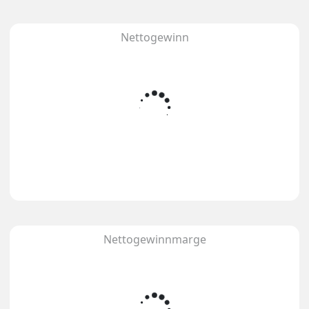
Nettogewinn
Nettogewinnmarge