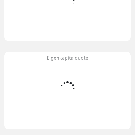
Eigenkapitalquote