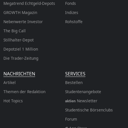
Megatrend Echtgeld-Depots
Fonds
GROWTH
Magazin
Indizes
Nebenwerte Investor
Rohstoffe
The Big Call
Stillhalter-Depot
Depotziel 1 Million
Die Trader-Zeitung
NACHRICHTEN
SERVICES
Artikel
Bestellen
Themen der Redaktion
Studentenangebote
Hot Topics
Newsletter
aktien
Studentische Börsenclubs
Forum