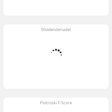
Dividendenadel
Piotroski F-Score