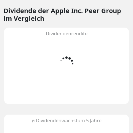
Dividende
der Apple Inc. Peer Group
im Vergleich
Dividendenrendite
ø Dividendenwachstum 5 Jahre