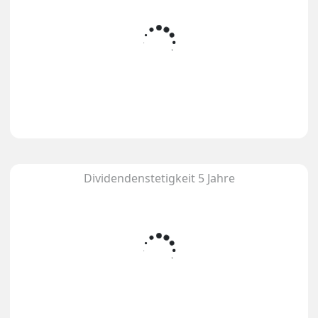
Dividendenstetigkeit 5 Jahre