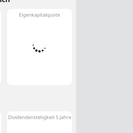
Eigenkapitalquote
Dividendenstetigkeit 5 Jahre