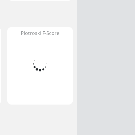
Piotroski F-Score