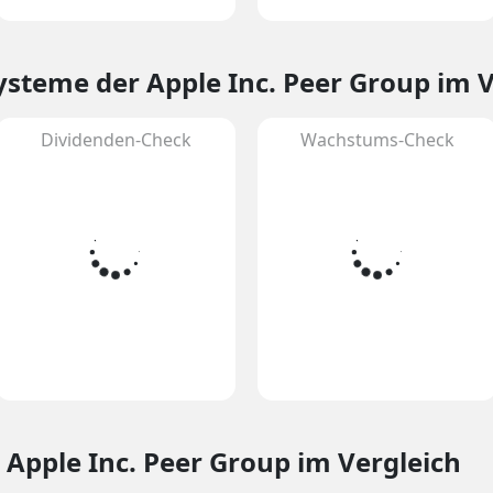
Systeme
der Apple Inc. Peer Group im 
Dividenden-Check
Wachstums-Check
 Apple Inc. Peer Group im Vergleich