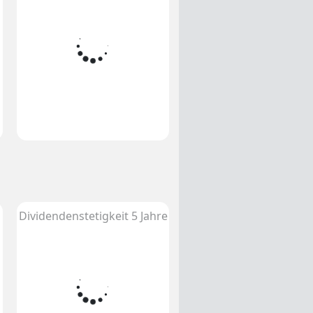
Dividendenstetigkeit 5 Jahre