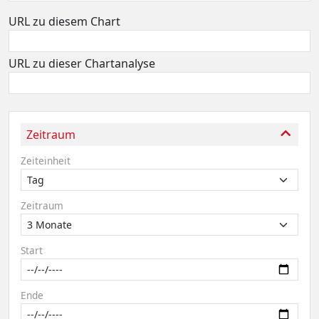
URL zu diesem Chart
URL zu dieser Chartanalyse
Zeitraum
Zeiteinheit
Zeitraum
Start
Ende