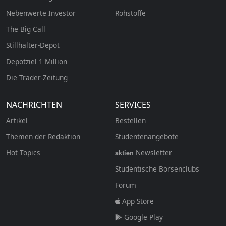
Nebenwerte Investor
Rohstoffe
The Big Call
Stillhalter-Depot
Depotziel 1 Million
Die Trader-Zeitung
NACHRICHTEN
SERVICES
Artikel
Bestellen
Themen der Redaktion
Studentenangebote
Hot Topics
Newsletter
aktien
Studentische Börsenclubs
Forum
App Store
Google Play