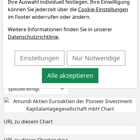
Ihre Auswahl individuell festlegen. Ihre Einwilligung
können Sie jederzeit über die
Cookie-Einstellungen
im Footer widerrufen oder ändern.
Weitere Informationen finden Sie in unserer
Amundi Aktien Euroaktien der
Datenschutzrichtlinie
.
Pioneer Investment
Kapitalanlagegesellschaft mbH
Einstellungen
Nur Notwendige
Chart
Alle akzeptieren
URL zu diesem Chart