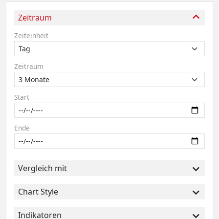
Zeitraum
Zeiteinheit
Zeitraum
Start
Ende
Vergleich mit
Chart Style
Indikatoren