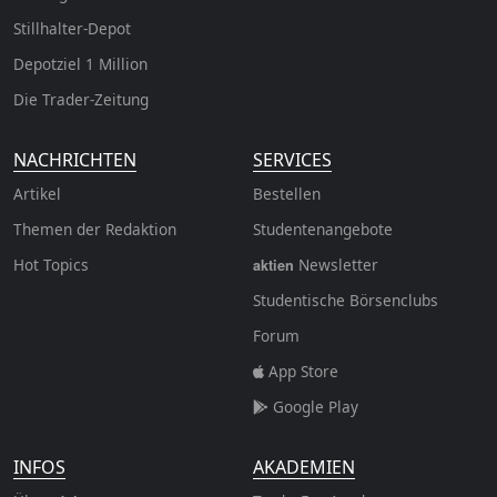
Stillhalter-Depot
Depotziel 1 Million
Die Trader-Zeitung
NACHRICHTEN
SERVICES
Artikel
Bestellen
Themen der Redaktion
Studentenangebote
Hot Topics
Newsletter
aktien
Studentische Börsenclubs
Forum
App Store
Google Play
INFOS
AKADEMIEN