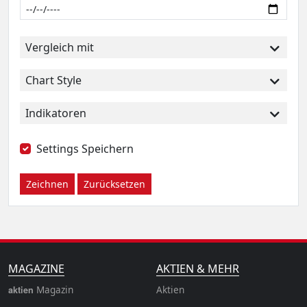
Vergleich mit
Chart Style
Indikatoren
Settings Speichern
Zeichnen
Zurücksetzen
MAGAZINE
AKTIEN & MEHR
Magazin
Aktien
aktien