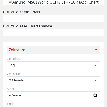
URL zu diesem Chart
URL zu dieser Chartanalyse
Zeitraum
Zeiteinheit
Zeitraum
Start
Ende