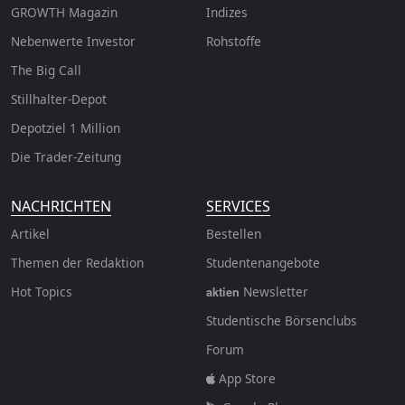
GROWTH
Magazin
Indizes
Nebenwerte Investor
Rohstoffe
The Big Call
Stillhalter-Depot
Depotziel 1 Million
Die Trader-Zeitung
NACHRICHTEN
SERVICES
Artikel
Bestellen
Themen der Redaktion
Studentenangebote
Hot Topics
Newsletter
aktien
Studentische Börsenclubs
Forum
App Store