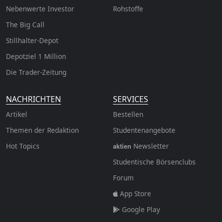
Nebenwerte Investor
Rohstoffe
The Big Call
Stillhalter-Depot
Depotziel 1 Million
Die Trader-Zeitung
NACHRICHTEN
SERVICES
Artikel
Bestellen
Themen der Redaktion
Studentenangebote
Hot Topics
Newsletter
aktien
Studentische Börsenclubs
Forum
App Store
Google Play