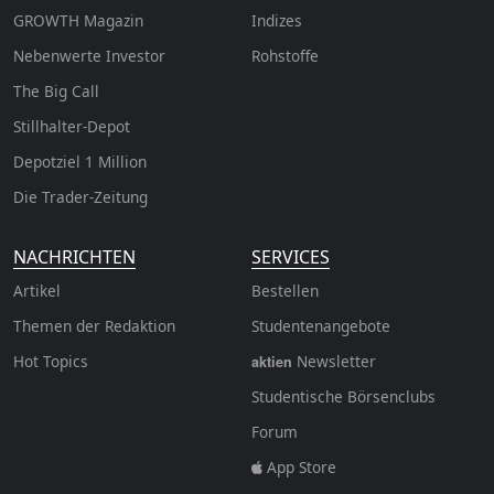
GROWTH
Magazin
Indizes
Nebenwerte Investor
Rohstoffe
The Big Call
Stillhalter-Depot
Depotziel 1 Million
Die Trader-Zeitung
NACHRICHTEN
SERVICES
Artikel
Bestellen
Themen der Redaktion
Studentenangebote
Hot Topics
Newsletter
aktien
Studentische Börsenclubs
Forum
App Store