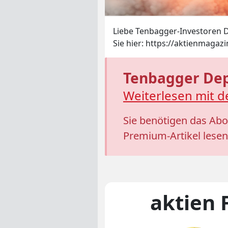
Liebe Tenbagger-Investoren 
Sie hier: https://aktienmagaz
Tenbagger De
Weiterlesen mit 
Sie benötigen das Ab
Premium-Artikel lesen
aktien 