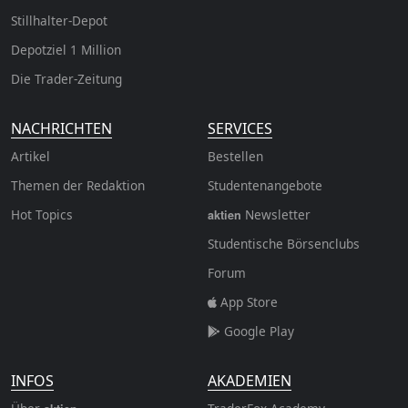
Stillhalter-Depot
Depotziel 1 Million
Die Trader-Zeitung
NACHRICHTEN
SERVICES
Artikel
Bestellen
Themen der Redaktion
Studentenangebote
Hot Topics
Newsletter
aktien
Studentische Börsenclubs
Forum
App Store
Google Play
INFOS
AKADEMIEN