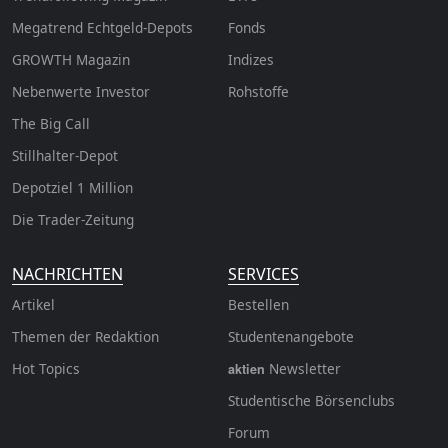
Megatrend Echtgeld-Depots
Fonds
GROWTH
Magazin
Indizes
Nebenwerte Investor
Rohstoffe
The Big Call
Stillhalter-Depot
Depotziel 1 Million
Die Trader-Zeitung
NACHRICHTEN
SERVICES
Artikel
Bestellen
Themen der Redaktion
Studentenangebote
Hot Topics
Newsletter
aktien
Studentische Börsenclubs
Forum