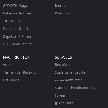
GROWTH
Magazin
Indizes
Nebenwerte Investor
Rohstoffe
The Big Call
Stillhalter-Depot
Depotziel 1 Million
Die Trader-Zeitung
NACHRICHTEN
SERVICES
Artikel
Bestellen
Themen der Redaktion
Studentenangebote
Hot Topics
Newsletter
aktien
Studentische Börsenclubs
Forum
App Store