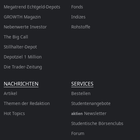
Megatrend Echtgeld-Depots
Fonds
GROWTH
Magazin
Indizes
Nebenwerte Investor
Rohstoffe
The Big Call
Stillhalter-Depot
Depotziel 1 Million
Die Trader-Zeitung
NACHRICHTEN
SERVICES
Artikel
Bestellen
Themen der Redaktion
Studentenangebote
Hot Topics
Newsletter
aktien
Studentische Börsenclubs
Forum