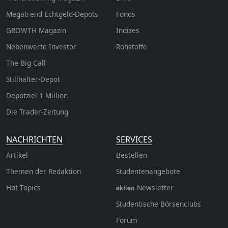
Megatrend Echtgeld-Depots
Fonds
GROWTH
Magazin
Indizes
Nebenwerte Investor
Rohstoffe
The Big Call
Stillhalter-Depot
Depotziel 1 Million
Die Trader-Zeitung
NACHRICHTEN
SERVICES
Artikel
Bestellen
Themen der Redaktion
Studentenangebote
Hot Topics
Newsletter
aktien
Studentische Börsenclubs
Forum