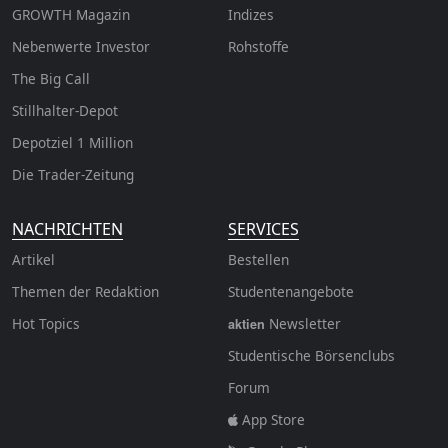
GROWTH
Magazin
Indizes
Nebenwerte Investor
Rohstoffe
The Big Call
Stillhalter-Depot
Depotziel 1 Million
Die Trader-Zeitung
NACHRICHTEN
SERVICES
Artikel
Bestellen
Themen der Redaktion
Studentenangebote
Hot Topics
Newsletter
aktien
Studentische Börsenclubs
Forum
App Store