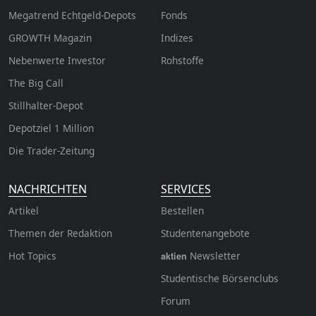
Megatrend Echtgeld-Depots
Fonds
GROWTH
Magazin
Indizes
Nebenwerte Investor
Rohstoffe
The Big Call
Stillhalter-Depot
Depotziel 1 Million
Die Trader-Zeitung
NACHRICHTEN
SERVICES
Artikel
Bestellen
Themen der Redaktion
Studentenangebote
Hot Topics
Newsletter
aktien
Studentische Börsenclubs
Forum