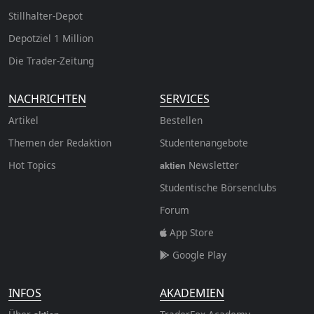
Stillhalter-Depot
Depotziel 1 Million
Die Trader-Zeitung
NACHRICHTEN
SERVICES
Artikel
Bestellen
Themen der Redaktion
Studentenangebote
Hot Topics
Newsletter
aktien
Studentische Börsenclubs
Forum
App Store
Google Play
INFOS
AKADEMIEN