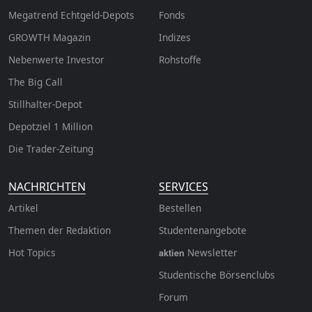
Megatrend Echtgeld-Depots
Fonds
GROWTH
Magazin
Indizes
Nebenwerte Investor
Rohstoffe
The Big Call
Stillhalter-Depot
Depotziel 1 Million
Die Trader-Zeitung
NACHRICHTEN
SERVICES
Artikel
Bestellen
Themen der Redaktion
Studentenangebote
Hot Topics
Newsletter
aktien
Studentische Börsenclubs
Forum