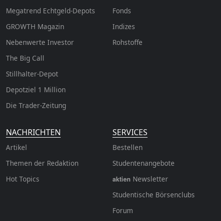
Megatrend Echtgeld-Depots
Fonds
GROWTH
Magazin
Indizes
Nebenwerte Investor
Rohstoffe
The Big Call
Stillhalter-Depot
Depotziel 1 Million
Die Trader-Zeitung
NACHRICHTEN
SERVICES
Artikel
Bestellen
Themen der Redaktion
Studentenangebote
Hot Topics
Newsletter
aktien
Studentische Börsenclubs
Forum