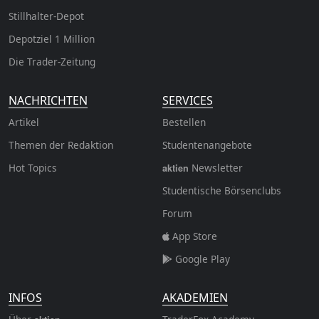
Stillhalter-Depot
Depotziel 1 Million
Die Trader-Zeitung
NACHRICHTEN
SERVICES
Artikel
Bestellen
Themen der Redaktion
Studentenangebote
Hot Topics
Newsletter
aktien
Studentische Börsenclubs
Forum
App Store
Google Play
INFOS
AKADEMIEN