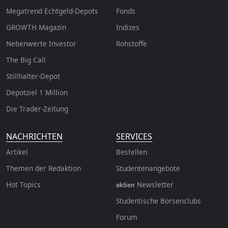
Megatrend Echtgeld-Depots
Fonds
GROWTH
Magazin
Indizes
Nebenwerte Investor
Rohstoffe
The Big Call
Stillhalter-Depot
Depotziel 1 Million
Die Trader-Zeitung
NACHRICHTEN
SERVICES
Artikel
Bestellen
Themen der Redaktion
Studentenangebote
Hot Topics
Newsletter
aktien
Studentische Börsenclubs
Forum