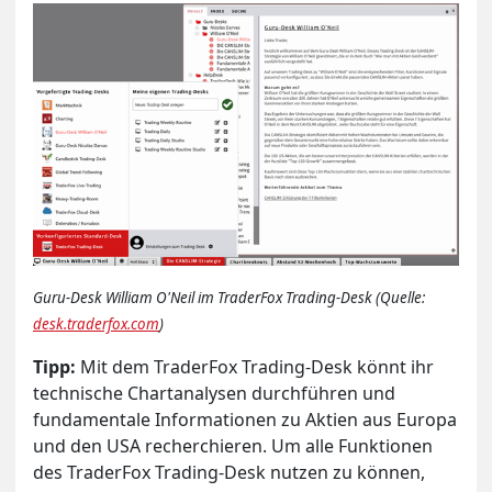
Guru-Desk William O'Neil im TraderFox Trading-Desk (Quelle:
desk.traderfox.com
)
Tipp:
Mit dem TraderFox Trading-Desk könnt ihr
technische Chartanalysen durchführen und
fundamentale Informationen zu Aktien aus Europa
und den USA recherchieren. Um alle Funktionen
des TraderFox Trading-Desk nutzen zu können,