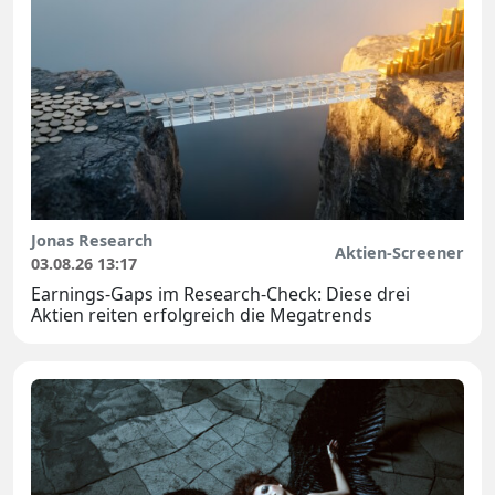
Jonas Research
Aktien-Screener
03.08.26 13:17
Earnings-Gaps im Research-Check: Diese drei
Aktien reiten erfolgreich die Megatrends