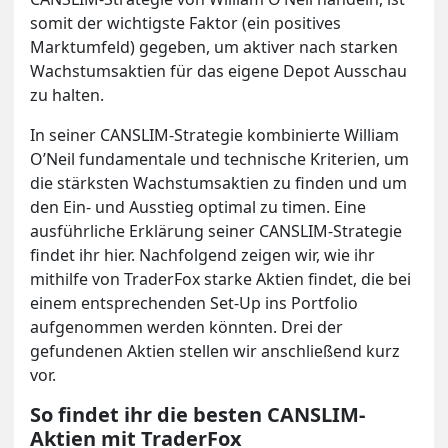
somit der wichtigste Faktor (ein positives
Marktumfeld) gegeben, um aktiver nach starken
Wachstumsaktien für das eigene Depot Ausschau
zu halten.
In seiner CANSLIM-Strategie kombinierte William
O’Neil fundamentale und technische Kriterien, um
die stärksten Wachstumsaktien zu finden und um
den Ein- und Ausstieg optimal zu timen. Eine
ausführliche Erklärung seiner CANSLIM-Strategie
findet ihr hier. Nachfolgend zeigen wir, wie ihr
mithilfe von TraderFox starke Aktien findet, die bei
einem entsprechenden Set-Up ins Portfolio
aufgenommen werden könnten. Drei der
gefundenen Aktien stellen wir anschließend kurz
vor.
So findet ihr die besten CANSLIM-
Aktien mit TraderFox