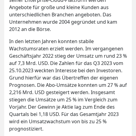
Angebote für große und kleine Kunden aus
unterschiedlichen Branchen angeboten. Das
Unternehmen wurde 2004 gegründet und kam
2012 an die Börse.
In den letzten Jahren konnten stabile
Wachstumsraten erzielt werden. Im vergangenen
Geschäftsjahr 2022 stieg der Umsatz um rund 23 %
auf 7,3 Mrd. USD. Die Zahlen für das Q3 2023 vom
25.10.2023 weckten Interesse bei den Investoren.
Grund hierfür war das Übertreffen der eigenen
Prognosen. Die Abo-Umsätze konnten um 27 % auf
2,216 Mrd. USD gesteigert werden. Insgesamt
stiegen die Umsätze um 25 % im Vergleich zum
Vorjahr. Der Gewinn je Aktie lag zum Ende des
Quartals bei 1,18 USD. Für das Gesamtjahr 2023
wird ein Umsatzwachstum von bis zu 25 %
prognostiziert.