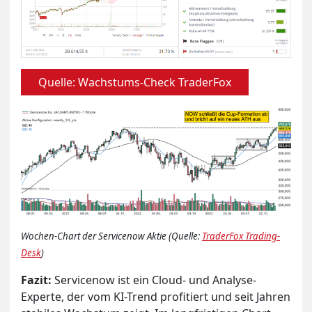
Quelle: Wachstums-Check TraderFox
Wochen-Chart der Servicenow Aktie (Quelle:
TraderFox Trading-
Desk
)
Fazit:
Servicenow ist ein Cloud- und Analyse-
Experte, der vom KI-Trend profitiert und seit Jahren