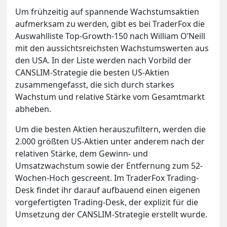
Um frühzeitig auf spannende Wachstumsaktien
aufmerksam zu werden, gibt es bei TraderFox die
Auswahlliste Top-Growth-150 nach William O’Neill
mit den aussichtsreichsten Wachstumswerten aus
den USA. In der Liste werden nach Vorbild der
CANSLIM-Strategie die besten US-Aktien
zusammengefasst, die sich durch starkes
Wachstum und relative Stärke vom Gesamtmarkt
abheben.
Um die besten Aktien herauszufiltern, werden die
2.000 größten US-Aktien unter anderem nach der
relativen Stärke, dem Gewinn- und
Umsatzwachstum sowie der Entfernung zum 52-
Wochen-Hoch gescreent. Im TraderFox Trading-
Desk findet ihr darauf aufbauend einen eigenen
vorgefertigten Trading-Desk, der explizit für die
Umsetzung der CANSLIM-Strategie erstellt wurde.