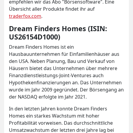
empfehlen wir das Abo "Börsensoftware". Eine
Übersicht aller Produkte findet ihr auf
traderfox.com
.
Dream Finders Homes (ISIN:
US26154D1000)
Dream Finders Homes ist ein
Hausbauunternehmen für Einfamilienhäuser aus
den USA. Neben Planung, Bau und Verkauf von
Häusern bietet das Unternehmen über mehrere
Finanzdienstleistungs-Joint-Ventures auch
Hypothekenfinanzierungen an. Das Unternehmen
wurde im Jahr 2009 gegründet. Der Börsengang an
der NASDAQ erfolgte im Jahr 2021.
In den letzten Jahren konnte Dream Finders
Homes ein starkes Wachstum mit hoher
Profitabilität vorweisen. Das durchschnittliche
Umsatzwachstum der letzten drei Jahre lag bei