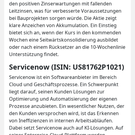
den positiven Zinserwartungen mit fallenden
Leitzinsen, was für verbesserte Voraussetzungen
bei Bauprojekten sorgen würde. Die Aktie zeigt
klare Anzeichen von Akkumulation. Ein Einstieg
bietet sich an, wenn der Kurs in den kommenden
Wochen eine Seitwärtskonsolidierung ausbildet
oder nach einem Rücksetzer an die 10-Wochenlinie
Unterstützung findet.
Servicenow (ISIN: US81762P1021)
Servicenow ist ein Softwareanbieter im Bereich
Cloud und Geschäftsprozesse. Ein Schwerpunkt
liegt darauf, seinen Kunden Lösungen zur
Optimierung und Automatisierung der eigenen
Prozesse anzubieten. Ein wesentlicher Nutzen, der
den Kunden versprochen wird, ist das Erkennen
von Ineffizienzen in internen Arbeitsabläufen.
Dabei setzt Servicenow auch auf KI-Lösungen. Auf
seiner Enterprise-Cloud-Plattform werden