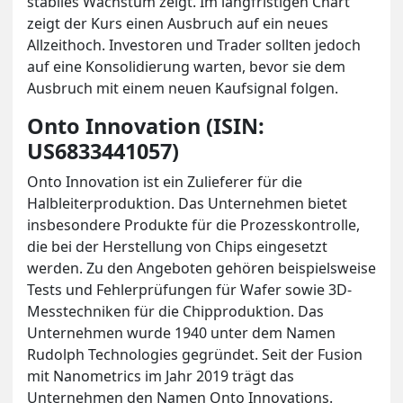
stabiles Wachstum zeigt. Im langfristigen Chart
zeigt der Kurs einen Ausbruch auf ein neues
Allzeithoch. Investoren und Trader sollten jedoch
auf eine Konsolidierung warten, bevor sie dem
Ausbruch mit einem neuen Kaufsignal folgen.
Onto Innovation (ISIN:
US6833441057)
Onto Innovation ist ein Zulieferer für die
Halbleiterproduktion. Das Unternehmen bietet
insbesondere Produkte für die Prozesskontrolle,
die bei der Herstellung von Chips eingesetzt
werden. Zu den Angeboten gehören beispielsweise
Tests und Fehlerprüfungen für Wafer sowie 3D-
Messtechniken für die Chipproduktion. Das
Unternehmen wurde 1940 unter dem Namen
Rudolph Technologies gegründet. Seit der Fusion
mit Nanometrics im Jahr 2019 trägt das
Unternehmen den Namen Onto Innovations.