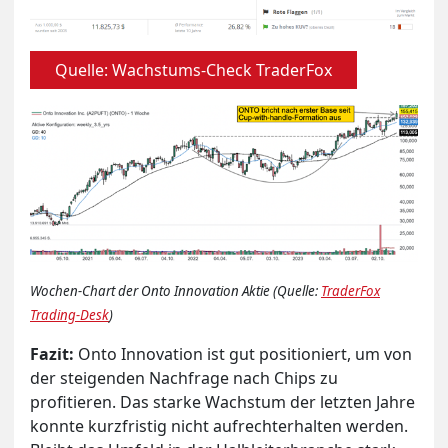
Quelle: Wachstums-Check TraderFox
Wochen-Chart der Onto Innovation Aktie (Quelle:
TraderFox
Trading-Desk
)
Fazit:
Onto Innovation ist gut positioniert, um von
der steigenden Nachfrage nach Chips zu
profitieren. Das starke Wachstum der letzten Jahre
konnte kurzfristig nicht aufrechterhalten werden.