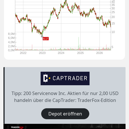
Tipp: 200 Servicenow Inc. Aktien für nur 2,00 USD
handeln über die CapTrader: TraderFox-Edition
Depot eröffnen