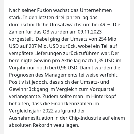
Nach seiner Fusion wächst das Unternehmen
stark. In den letzten drei Jahren lag das
durchschnittliche Umsatzwachstum bei 49 %. Die
Zahlen für das Q3 wurden am 09.11.2023
vorgestellt. Dabei ging der Umsatz von 254 Mio.
USD auf 207 Mio. USD zurück, wobei ein Teil auf
verspätete Lieferungen zurückzuführen war. Der
bereinigte Gewinn pro Aktie lag nach 1,35 USD im
Vorjahr nur noch bei 0,96 USD. Damit wurden die
Prognosen des Managements teilweise verfehlt.
Positiv ist jedoch, dass sich der Umsatz- und
Gewinnrückgang im Vergleich zum Vorquartal
verlangsamte. Zudem sollte man im Hinterkopf
behalten, dass die Finanzkennzahlen im
Vergleichsjahr 2022 aufgrund der
Ausnahmesituation in der Chip-Industrie auf einem
absoluten Rekordniveau lagen.