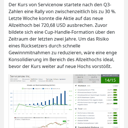
Der Kurs von Servicenow startete nach den Q3-
Zahlen eine Rally von zwischenzeitlich bis zu 30 %.
Letzte Woche konnte die Aktie auf das neue
Allzeithoch bei 720,68 USD ausbrechen. Zuvor
bildete sich eine Cup-Handle-Formation über den
Zeitraum der letzten zwei Jahre. Um das Risiko
eines Rücksetzers durch schnelle
Gewinnmitnahmen zu reduzieren, wäre eine enge
Konsolidierung im Bereich des Allzeithochs ideal,
bevor der Kurs weiter auf neue Hochs vorstößt.