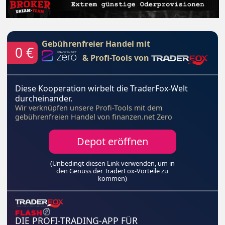
Gebührenfreier Handel mit
0 €
& Profi-Tools von
Diese Kooperation wirbelt die TraderFox-Welt
durcheinander.
Wir verknüpfen unsere Profi-Tools mit dem
gebührenfreien Handel von finanzen.net Zero
Depot eröffnen
(Unbedingt diesen Link verwenden, um in
den Genuss der TraderFox-Vorteile zu
kommen)
DIE PROFI-TRADING-APP FÜR