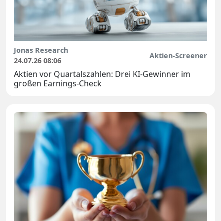
Jonas Research
Aktien-Screener
24.07.26 08:06
Aktien vor Quartalszahlen: Drei KI-Gewinner im
großen Earnings-Check