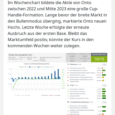
Im Wochenchart bildete die Aktie von Onto
zwischen 2022 und Mitte 2023 eine große Cup-
Handle-Formation. Lange bevor der breite Markt in
den Bullenmodus überging, markierte Onto neuen
Hochs. Letzte Woche erfolgte der erneute
Ausbruch aus der ersten Base. Bleibt das
Marktumfeld positiv, könnte der Kurs in den
kommenden Wochen weiter zulegen.