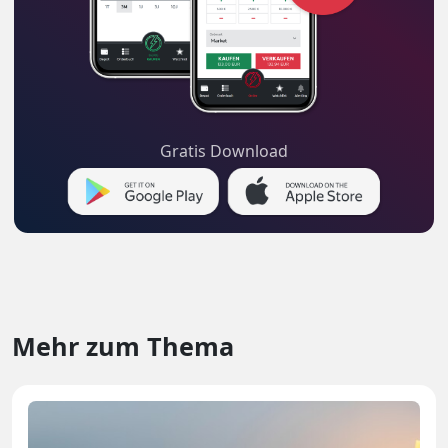
Gratis Download
Mehr zum Thema