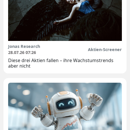
Jonas Research
Aktien-Screener
28.07.26 07:26
Diese drei Aktien fallen – ihre Wachstumstrends
aber nicht