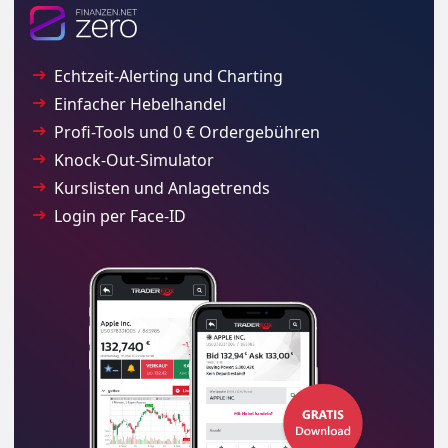
Echtzeit-Alerting und Charting
Einfacher Hebelhandel
Profi-Tools und 0 € Ordergebühren
Knock-Out-Simulator
Kurslisten und Anlagetrends
Login per Face-ID