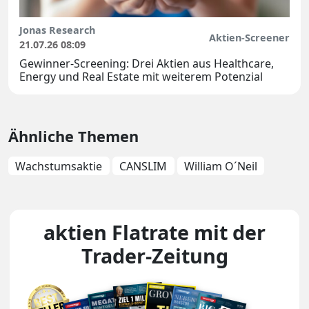
Jonas Research
Aktien-Screener
21.07.26 08:09
Gewinner-Screening: Drei Aktien aus Healthcare,
Energy und Real Estate mit weiterem Potenzial
Ähnliche Themen
Wachstumsaktie
CANSLIM
William O´Neil
aktien Flatrate mit der
Trader-Zeitung
Unsere Magazin-Covers