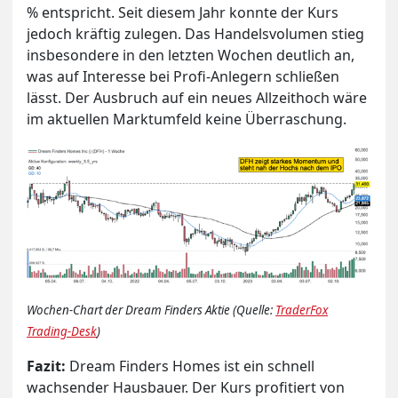
% entspricht. Seit diesem Jahr konnte der Kurs
jedoch kräftig zulegen. Das Handelsvolumen stieg
insbesondere in den letzten Wochen deutlich an,
was auf Interesse bei Profi-Anlegern schließen
lässt. Der Ausbruch auf ein neues Allzeithoch wäre
im aktuellen Marktumfeld keine Überraschung.
Wochen-Chart der Dream Finders Aktie (Quelle:
TraderFox
Trading-Desk
)
Fazit:
Dream Finders Homes ist ein schnell
wachsender Hausbauer. Der Kurs profitiert von