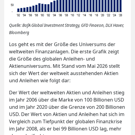
Quelle: BofA Global Investment Strategy, GFD Finaeon, DLX Haver,
Bloomberg
Los geht es mit der Größe des Universums der
weltweiten Finanzanlagen. Die erste Grafik zeigt
die Größe des globalen Anleihen- und
Aktienuniversums. Mit Stand vom Mai 2026 stellt
sich der Wert der weltweit ausstehenden Aktien
und Anleihen wie folgt dar:
Der Wert der weltweiten Aktien und Anleihen stieg
im Jahr 2006 über die Marke von 100 Billionen USD
und im Jahr 2020 über die Grenze von 200 Billionen
USD. Der Wert von Aktien und Anleihen hat sich im
Vergleich zum Tiefpunkt der globalen Finanzkrise
im Jahr 2008, als er bei 99 Billionen USD lag, mehr