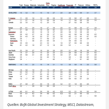
Quellen: BofA Global Investment Strategy, MSCI, Datastream,