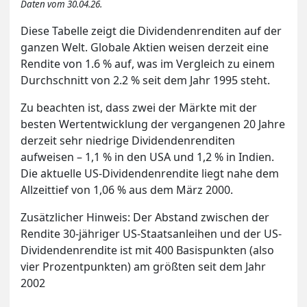
Daten vom 30.04.26.
Diese Tabelle zeigt die Dividendenrenditen auf der
ganzen Welt. Globale Aktien weisen derzeit eine
Rendite von 1.6 % auf, was im Vergleich zu einem
Durchschnitt von 2.2 % seit dem Jahr 1995 steht.
Zu beachten ist, dass zwei der Märkte mit der
besten Wertentwicklung der vergangenen 20 Jahre
derzeit sehr niedrige Dividendenrenditen
aufweisen – 1,1 % in den USA und 1,2 % in Indien.
Die aktuelle US-Dividendenrendite liegt nahe dem
Allzeittief von 1,06 % aus dem März 2000.
Zusätzlicher Hinweis: Der Abstand zwischen der
Rendite 30-jähriger US-Staatsanleihen und der US-
Dividendenrendite ist mit 400 Basispunkten (also
vier Prozentpunkten) am größten seit dem Jahr
2002