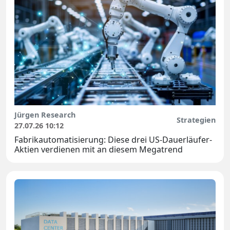
Jürgen Research
Strategien
27.07.26 10:12
Fabrikautomatisierung: Diese drei US-Dauerläufer-
Aktien verdienen mit an diesem Megatrend