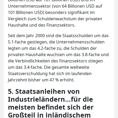
Unternehmenssektor (von 64 Billionen USD auf
101 Billionen USD) besonders signifikant im
Vergleich zum Schuldenwachstum der privaten
Haushalte und des Finanzsektors.
Seit dem Jahr 2000 sind die Staatsschulden um das
5.1-fache gestiegen, die Unternehmensschulden
legten um das 4.2-fache zu, die Schulden der
privaten Haushalte wuchsen um das 3.8-fache und
die Verbindlichkeiten des Finanzsektors stiegen
um das 3.4-fache. Die gesamte weltweite
Staatsverschuldung hat sich im laufenden
Jahrzehnt bisher um 47 % erhöht.
5. Staatsanleihen von
Industrieländern…für die
meisten befindet sich der
Großteil in inländischem