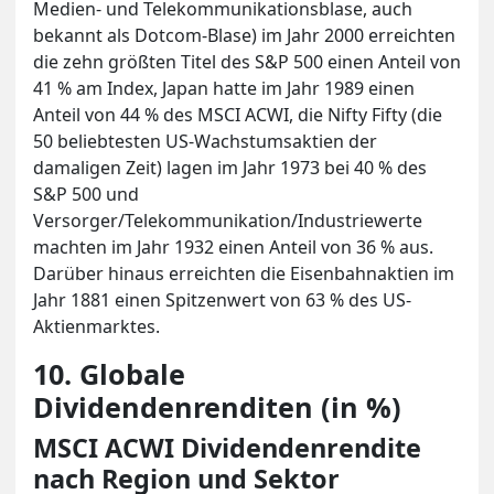
Medien- und Telekommunikationsblase, auch
bekannt als Dotcom-Blase) im Jahr 2000 erreichten
die zehn größten Titel des S&P 500 einen Anteil von
41 % am Index, Japan hatte im Jahr 1989 einen
Anteil von 44 % des MSCI ACWI, die Nifty Fifty (die
50 beliebtesten US-Wachstumsaktien der
damaligen Zeit) lagen im Jahr 1973 bei 40 % des
S&P 500 und
Versorger/Telekommunikation/Industriewerte
machten im Jahr 1932 einen Anteil von 36 % aus.
Darüber hinaus erreichten die Eisenbahnaktien im
Jahr 1881 einen Spitzenwert von 63 % des US-
Aktienmarktes.
10. Globale
Dividendenrenditen (in %)
MSCI ACWI Dividendenrendite
nach Region und Sektor