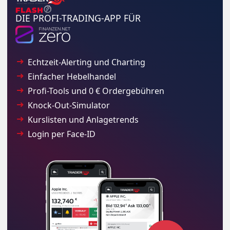
DIE PROFI-TRADING-APP FÜR
Echtzeit-Alerting und Charting
Einfacher Hebelhandel
Profi-Tools und 0 € Ordergebühren
Knock-Out-Simulator
Kurslisten und Anlagetrends
Login per Face-ID