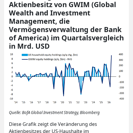
Aktienbesitz von GWIM (Global
Wealth and Investment
Management, die
Vermögensverwaltung der Bank
of America) im Quartalsvergleich
in Mrd. USD
Quelle: BofA Global Investment Strategy, Bloomberg
Diese Grafik zeigt die Veränderung des
Aktienbesitzes der US-Haushalte im