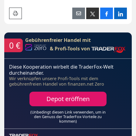
Artikel drucken
Gebührenfreier Handel mit
0 €
& Profi-Tools von
Diese Kooperation wirbelt die TraderFox-Welt
durcheinander.
Wir verknüpfen unsere Profi-Tools mit dem
gebührenfreien Handel von finanzen.net Zero
Depot eröffnen
(Unbedingt diesen Link verwenden, um in
den Genuss der TraderFox-Vorteile zu
kommen)