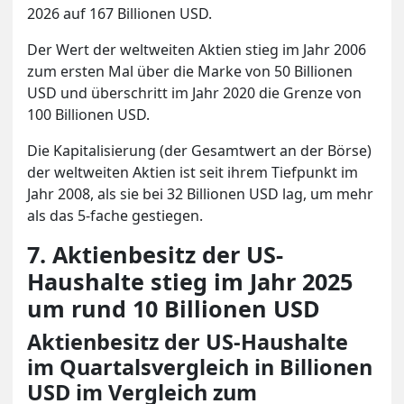
2026 auf 167 Billionen USD.
Der Wert der weltweiten Aktien stieg im Jahr 2006
zum ersten Mal über die Marke von 50 Billionen
USD und überschritt im Jahr 2020 die Grenze von
100 Billionen USD.
Die Kapitalisierung (der Gesamtwert an der Börse)
der weltweiten Aktien ist seit ihrem Tiefpunkt im
Jahr 2008, als sie bei 32 Billionen USD lag, um mehr
als das 5-fache gestiegen.
7. Aktienbesitz der US-
Haushalte stieg im Jahr 2025
um rund 10 Billionen USD
Aktienbesitz der US-Haushalte
im Quartalsvergleich in Billionen
USD im Vergleich zum