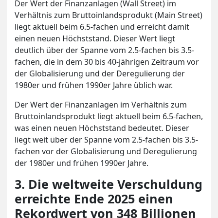
Der Wert der Finanzanlagen (Wall Street) im
Verhältnis zum Bruttoinlandsprodukt (Main Street)
liegt aktuell beim 6.5-fachen und erreicht damit
einen neuen Höchststand. Dieser Wert liegt
deutlich über der Spanne vom 2.5-fachen bis 3.5-
fachen, die in dem 30 bis 40-jährigen Zeitraum vor
der Globalisierung und der Deregulierung der
1980er und frühen 1990er Jahre üblich war.
Der Wert der Finanzanlagen im Verhältnis zum
Bruttoinlandsprodukt liegt aktuell beim 6.5-fachen,
was einen neuen Höchststand bedeutet. Dieser
liegt weit über der Spanne vom 2.5-fachen bis 3.5-
fachen vor der Globalisierung und Deregulierung
der 1980er und frühen 1990er Jahre.
3. Die weltweite Verschuldung
erreichte Ende 2025 einen
Rekordwert von 348 Billionen