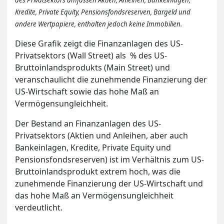
des Privatsektors umfassen Aktien, Anleihen, Bankeinlagen,
Kredite, Private Equity, Pensionsfondsreserven, Bargeld und
andere Wertpapiere, enthalten jedoch keine Immobilien.
Diese Grafik zeigt die Finanzanlagen des US-
Privatsektors (Wall Street) als % des US-
Bruttoinlandsprodukts (Main Street) und
veranschaulicht die zunehmende Finanzierung der
US-Wirtschaft sowie das hohe Maß an
Vermögensungleichheit.
Der Bestand an Finanzanlagen des US-
Privatsektors (Aktien und Anleihen, aber auch
Bankeinlagen, Kredite, Private Equity und
Pensionsfondsreserven) ist im Verhältnis zum US-
Bruttoinlandsprodukt extrem hoch, was die
zunehmende Finanzierung der US-Wirtschaft und
das hohe Maß an Vermögensungleichheit
verdeutlicht.