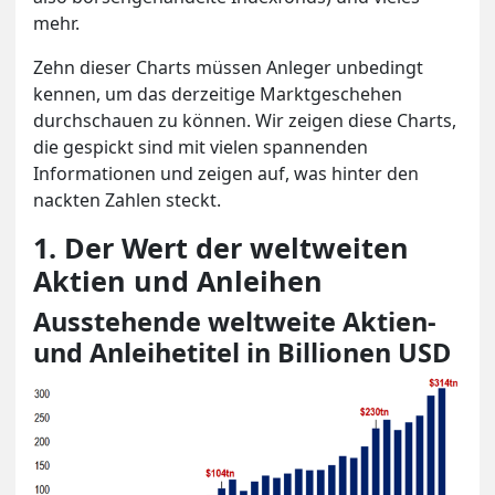
mehr.
Zehn dieser Charts müssen Anleger unbedingt
kennen, um das derzeitige Marktgeschehen
durchschauen zu können. Wir zeigen diese Charts,
die gespickt sind mit vielen spannenden
Informationen und zeigen auf, was hinter den
nackten Zahlen steckt.
1. Der Wert der weltweiten
Aktien und Anleihen
Ausstehende weltweite Aktien-
und Anleihetitel in Billionen USD