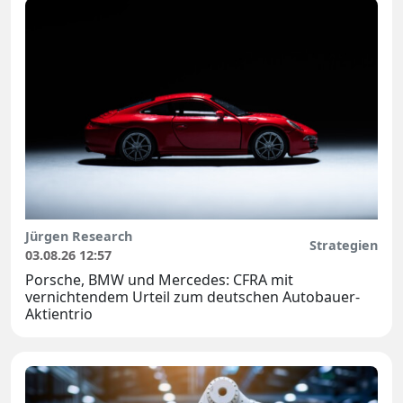
Jürgen Research
Strategien
03.08.26 12:57
Porsche, BMW und Mercedes: CFRA mit
vernichtendem Urteil zum deutschen Autobauer-
Aktientrio