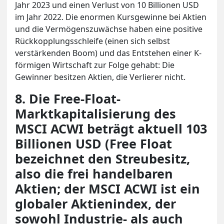
Jahr 2023 und einen Verlust von 10 Billionen USD
im Jahr 2022. Die enormen Kursgewinne bei Aktien
und die Vermögenszuwächse haben eine positive
Rückkopplungsschleife (einen sich selbst
verstärkenden Boom) und das Entstehen einer K-
förmigen Wirtschaft zur Folge gehabt: Die
Gewinner besitzen Aktien, die Verlierer nicht.
8. Die Free-Float-
Marktkapitalisierung des
MSCI ACWI beträgt aktuell 103
Billionen USD (Free Float
bezeichnet den Streubesitz,
also die frei handelbaren
Aktien; der MSCI ACWI ist ein
globaler Aktienindex, der
sowohl Industrie- als auch