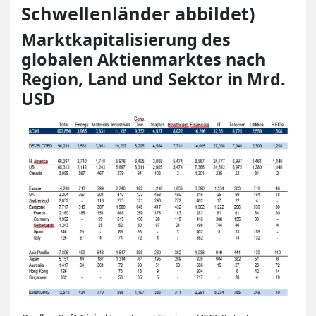
Schwellenländer abbildet)
Marktkapitalisierung des
globalen Aktienmarktes nach
Region, Land und Sektor in Mrd.
USD