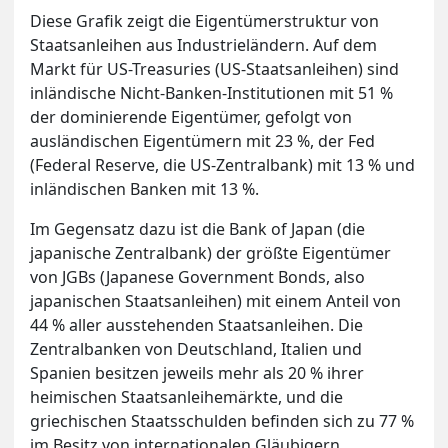
Diese Grafik zeigt die Eigentümerstruktur von
Staatsanleihen aus Industrieländern. Auf dem
Markt für US-Treasuries (US-Staatsanleihen) sind
inländische Nicht-Banken-Institutionen mit 51 %
der dominierende Eigentümer, gefolgt von
ausländischen Eigentümern mit 23 %, der Fed
(Federal Reserve, die US-Zentralbank) mit 13 % und
inländischen Banken mit 13 %.
Im Gegensatz dazu ist die Bank of Japan (die
japanische Zentralbank) der größte Eigentümer
von JGBs (Japanese Government Bonds, also
japanischen Staatsanleihen) mit einem Anteil von
44 % aller ausstehenden Staatsanleihen. Die
Zentralbanken von Deutschland, Italien und
Spanien besitzen jeweils mehr als 20 % ihrer
heimischen Staatsanleihemärkte, und die
griechischen Staatsschulden befinden sich zu 77 %
im Besitz von internationalen Gläubigern.