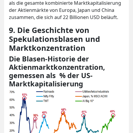
als die gesamte kombinierte Marktkapitalisierung
der Aktienmärkte von Europa, Japan und China
zusammen, die sich auf 22 Billionen USD beläuft.
9. Die Geschichte von
Spekulationsblasen und
Marktkonzentration
Die Blasen-Historie der
Aktienmarktkonzentration,
gemessen als % der US-
Marktkapitalisierung