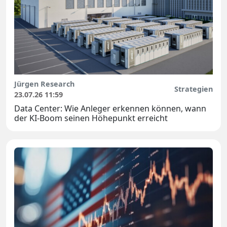
Jürgen Research
Strategien
23.07.26 11:59
Data Center: Wie Anleger erkennen können, wann
der KI-Boom seinen Höhepunkt erreicht