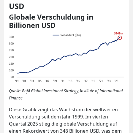
USD
Globale Verschuldung in
Billionen USD
Quelle: BofA Global Investment Strategy, Institute of International
Finance
Diese Grafik zeigt das Wachstum der weltweiten
Verschuldung seit dem Jahr 1999. Im vierten
Quartal 2025 stieg die globale Verschuldung auf
einen Rekordwert von 348 Billionen USD, was dem