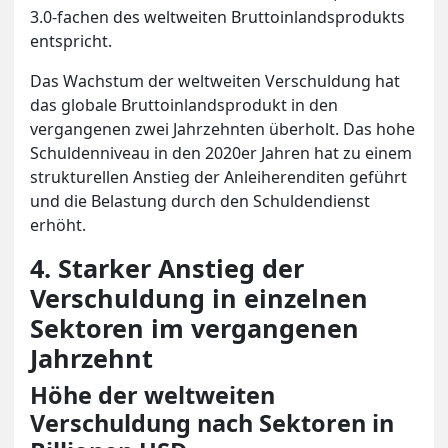
3.0-fachen des weltweiten Bruttoinlandsprodukts
entspricht.
Das Wachstum der weltweiten Verschuldung hat
das globale Bruttoinlandsprodukt in den
vergangenen zwei Jahrzehnten überholt. Das hohe
Schuldenniveau in den 2020er Jahren hat zu einem
strukturellen Anstieg der Anleiherenditen geführt
und die Belastung durch den Schuldendienst
erhöht.
4. Starker Anstieg der
Verschuldung in einzelnen
Sektoren im vergangenen
Jahrzehnt
Höhe der weltweiten
Verschuldung nach Sektoren in