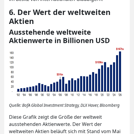
6. Der Wert der weltweiten
Aktien
Ausstehende weltweite
Aktienwerte in Billionen USD
Quelle: BofA Global Investment Strategy, DLX Haver, Bloomberg
Diese Grafik zeigt die Größe der weltweit
ausstehenden Aktienwerte. Der Wert der
weltweiten Aktien beläuft sich mit Stand vom Mai