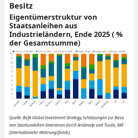
Besitz
Eigentümerstruktur von
Staatsanleihen aus
Industrieländern, Ende 2025 ( %
der Gesamtsumme)
Quelle: BofA Global Investment Strategy, Schätzungen zur Basis
von Staatsanleihen-Investoren durch Arslanalp und Tsuda, IWF
(Internationaler Währungsfonds)