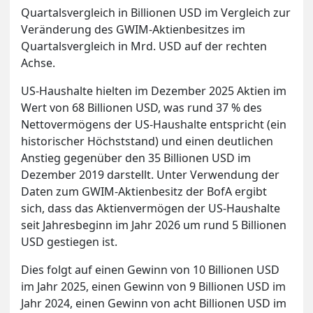
Quartalsvergleich in Billionen USD im Vergleich zur
Veränderung des GWIM-Aktienbesitzes im
Quartalsvergleich in Mrd. USD auf der rechten
Achse.
US-Haushalte hielten im Dezember 2025 Aktien im
Wert von 68 Billionen USD, was rund 37 % des
Nettovermögens der US-Haushalte entspricht (ein
historischer Höchststand) und einen deutlichen
Anstieg gegenüber den 35 Billionen USD im
Dezember 2019 darstellt. Unter Verwendung der
Daten zum GWIM-Aktienbesitz der BofA ergibt
sich, dass das Aktienvermögen der US-Haushalte
seit Jahresbeginn im Jahr 2026 um rund 5 Billionen
USD gestiegen ist.
Dies folgt auf einen Gewinn von 10 Billionen USD
im Jahr 2025, einen Gewinn von 9 Billionen USD im
Jahr 2024, einen Gewinn von acht Billionen USD im