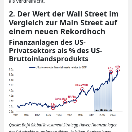
als verdreifacht.
2. Der Wert der Wall Street im
Vergleich zur Main Street auf
einem neuen Rekordhoch
Finanzanlagen des US-
Privatsektors als % des US-
Bruttoinlandsprodukts
Quelle: BofA Global Investment Strategy, Haver; Finanzanlagen