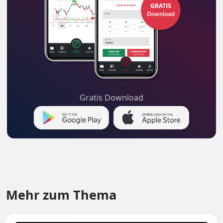
Gratis Download
Mehr zum Thema