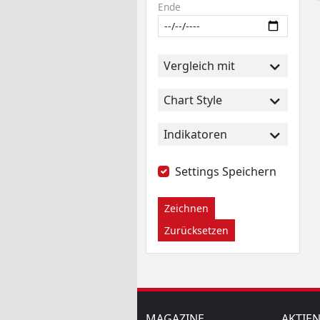
Ende
Vergleich mit
Chart Style
Indikatoren
Settings Speichern
Zeichnen
Zurücksetzen
MAGAZINE
AKTIE